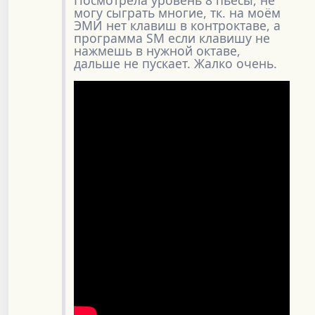
могу сыграть многие, тк. на моём
ЭМИ нет клавиш в контроктаве, а
программа SM если клавишу не
нажмешь в нужной октаве,
дальше не пускает. Жалко очень.