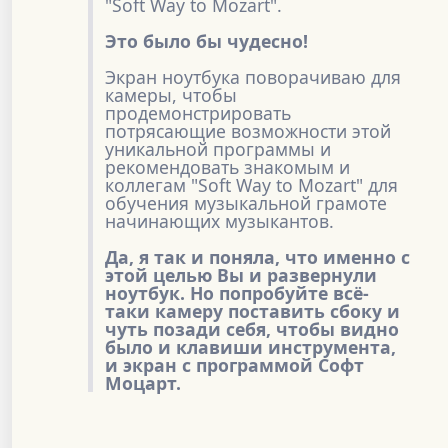
"Soft Way to Mozart".
Это было бы чудесно!
Экран ноутбука поворачиваю для
камеры, чтобы
продемонстрировать
потрясающие возможности этой
уникальной программы и
рекомендовать знакомым и
коллегам "Soft Way to Mozart" для
обучения музыкальной грамоте
начинающих музыкантов.
Да, я так и поняла, что именно с
этой целью Вы и развернули
ноутбук. Но попробуйте всё-
таки камеру поставить сбоку и
чуть позади себя, чтобы видно
было и клавиши инструмента,
и экран с программой Софт
Моцарт.