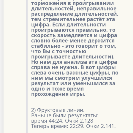
торможения в проигрывании
длительностей, неправильное
распределение длительностей,
тем стремительнее растёт эта
цифра. Если длительности
проигрываются правильно, то
скорость замедляется и цифра
словно более-менее держится
стабильно - это говорит о том,
что Вы с точностью
проигрываете длительности).
Но нам для анализа эта цифра
справа не нужна. В вот цифры
слева очень важные цифры, по
ним мы смотрим улучшился
результат или уменьшился за
одно и тоже время
прохождения игры.
2) Фруктовые линии.
Раньше были результаты:
время 44:24. Очки 2.128
Теперь время: 22:29. Очки 2.141.