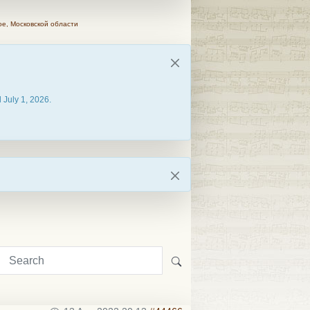
ое, Московской области
 July 1, 2026.