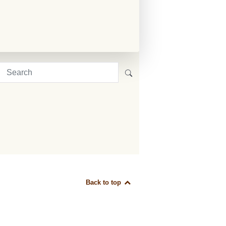
Back to top