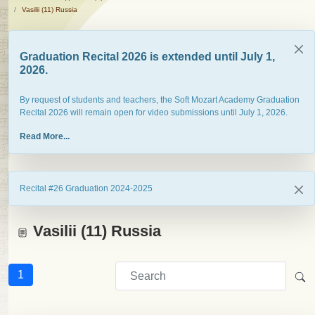
Vasilii (11) Russia
Graduation Recital 2026 is extended until July 1,
2026.
By request of students and teachers, the Soft Mozart Academy Graduation
Recital 2026 will remain open for video submissions until July 1, 2026.
Read More...
Recital #26 Graduation 2024-2025
Vasilii (11) Russia
1