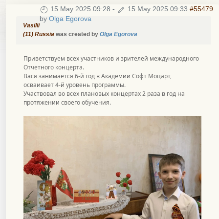
15 May 2025 09:28
-
15 May 2025 09:33
#55479
by
Olga Egorova
Vasilii
(11) Russia
was created by
Olga Egorova
Приветствуем всех участников и зрителей международного
Отчетного концерта.
Вася занимается 6-й год в Академии Софт Моцарт,
осваивает 4-й уровень программы.
Участвовал во всех плановых концертах 2 раза в год на
протяжении своего обучения.