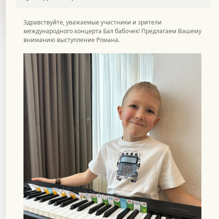
Здравствуйте, уважаемые участники и зрители
международного концерта Бал бабочек! Предлагаем Вашему
вниманию выступление Романа.