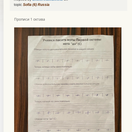
topic
Sofia (6) Russia
Прописи 1 октава