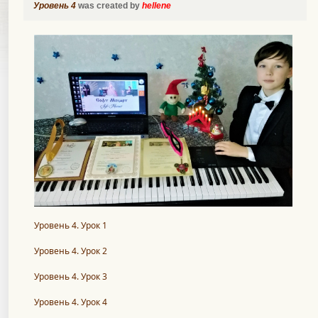
Уровень 4
was created by
hellene
Уровень 4. Урок 1
Уровень 4. Урок 2
Уровень 4. Урок 3
Уровень 4. Урок 4