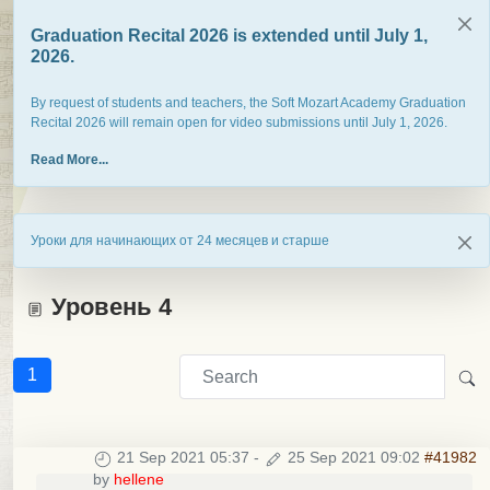
Graduation Recital 2026 is extended until July 1,
2026.
By request of students and teachers, the Soft Mozart Academy Graduation
Recital 2026 will remain open for video submissions until July 1, 2026.
Read More...
Уроки для начинающих от 24 месяцев и старше
Уровень 4
1
21 Sep 2021 05:37
-
25 Sep 2021 09:02
#41982
by
hellene