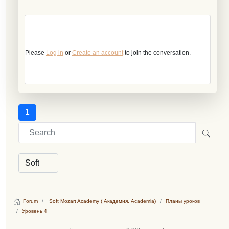
Please
Log in
or
Create an account
to join the conversation.
1
Forum
Soft Mozart Academy ( Академия, Academia)
Планы уроков
Уровень 4