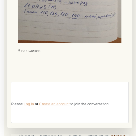
5 пальчиков
Please
Log in
or
Create an account
to join the conversation.