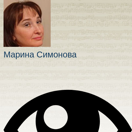
Марина Симонова