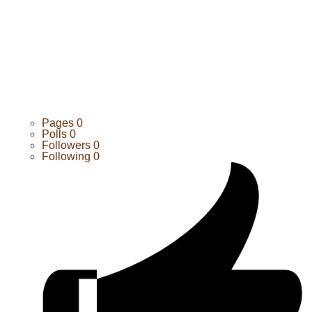
Pages
0
Polls
0
Followers
0
Following
0