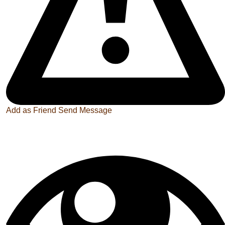
Add as Friend
Send Message