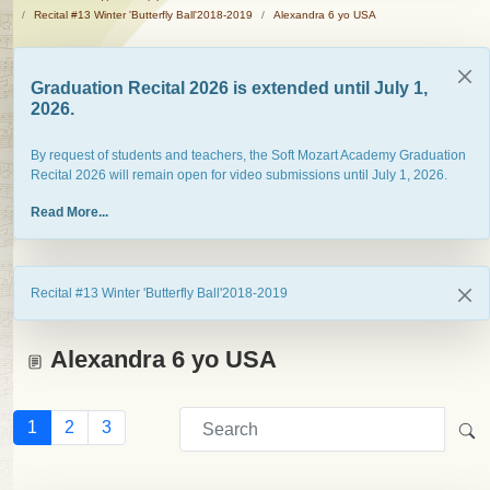
Recital #13 Winter 'Butterfly Ball'2018-2019
Alexandra 6 yo USA
Graduation Recital 2026 is extended until July 1,
2026.
By request of students and teachers, the Soft Mozart Academy Graduation
Recital 2026 will remain open for video submissions until July 1, 2026.
Read More...
Recital #13 Winter 'Butterfly Ball'2018-2019
Alexandra 6 yo USA
1
2
3