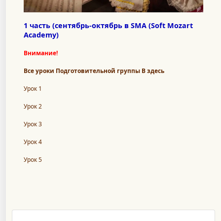
1 часть (сентябрь-октябрь в SMA (Soft Mozart
Academy)
Внимание!
Все уроки Подготовительной группы В здесь
Урок 1
Урок 2
Урок 3
Урок 4
Урок 5