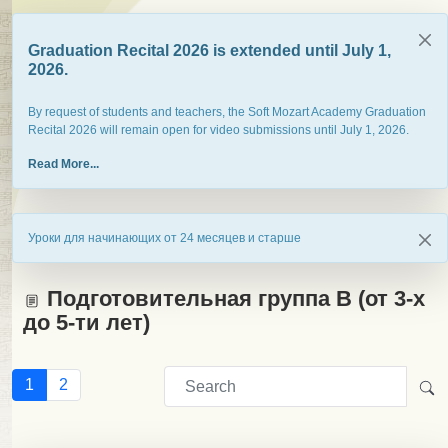
Graduation Recital 2026 is extended until July 1,
2026.
By request of students and teachers, the Soft Mozart Academy Graduation
Recital 2026 will remain open for video submissions until July 1, 2026.
Read More...
Уроки для начинающих от 24 месяцев и старше
Подготовительная группа B (от 3-х
до 5-ти лет)
1
2