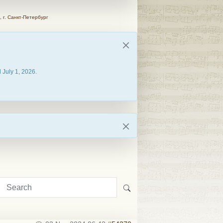
 г. Санкт-Петербург
 July 1, 2026.