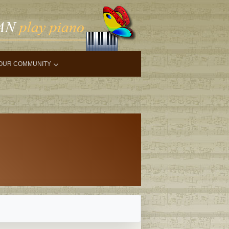
OUR COMMUNITY