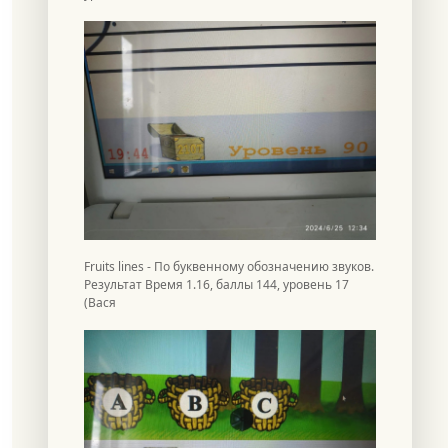
Fruits lines - По буквенному обозначению звуков.
Результат Время 1.16, баллы 144, уровень 17
(Вася