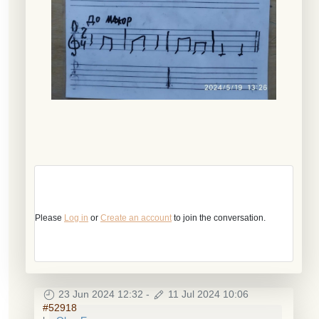
Please
Log in
or
Create an account
to join the conversation.
23 Jun 2024 12:32
-
11 Jul 2024 10:06
#52918