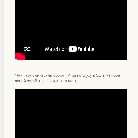
16-й гармонический оборот. Игра по слуху в Соль мажоре
левой рукой, называя интервалы.