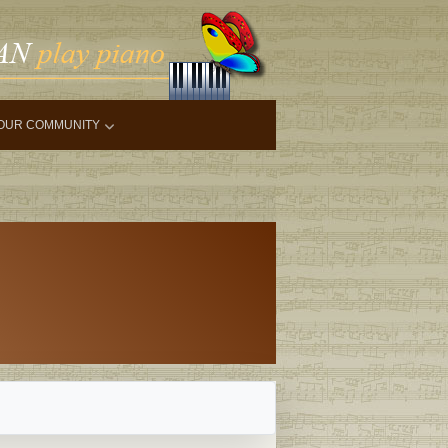
OUR COMMUNITY