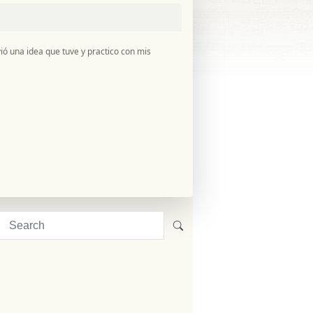
ó una idea que tuve y practico con mis