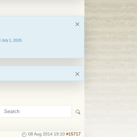
 July 1, 2026.
08 Aug 2014 19:10
#15717